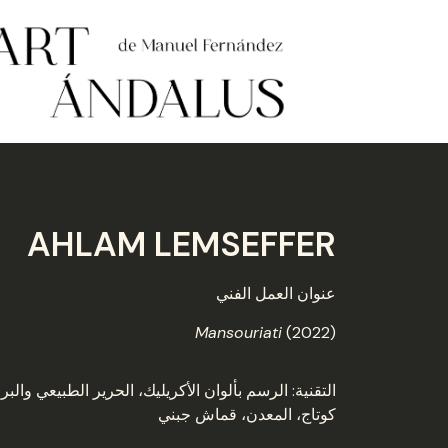
AHLAM LEMSEFFER
عنوان العمل الفني
Mansouriati
(2022)
التقنية: الرسم بألوان الأكريليك، الحرير الطبيعي وال
كوتاج، المعدن، قماش جبني