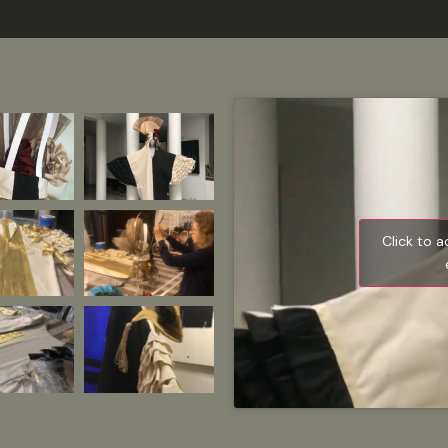
Click to 