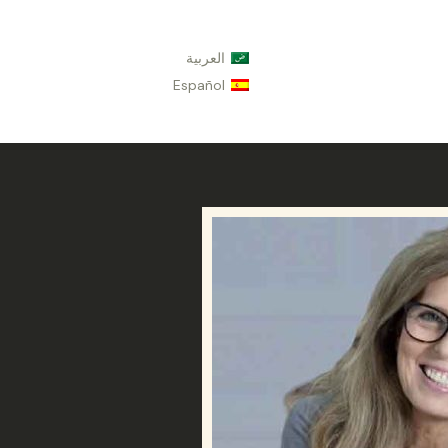
العربية
Español